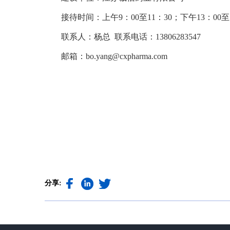
接待时间：上午9：00至11：30；下午13：00至1
联系人：杨总 联系电话：13806283547
邮箱：bo.yang@cxpharma.com
分享: