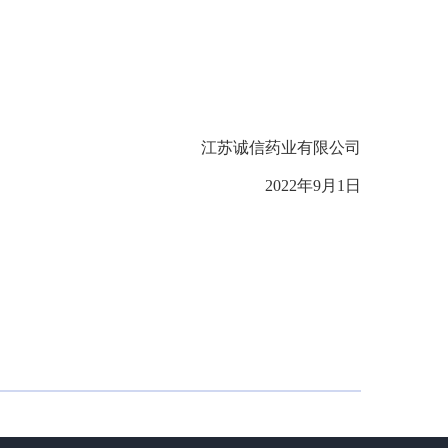
江苏诚信药业有限公司
2022年9月1日