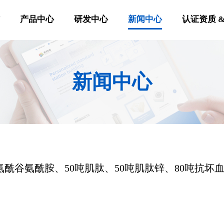
信
产品中心
研发中心
新闻中心
认证资质 &
新闻中心
酰谷氨酰胺、50吨肌肽、50吨肌肽锌、80吨抗坏血