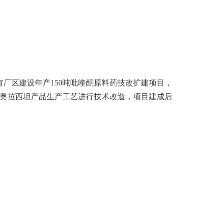
厂区建设年产150吨吡喹酮原料药技改扩建项目，
、奥拉西坦产品生产工艺进行技术改造，项目建成后