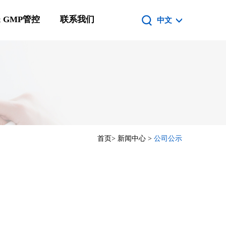
 GMP管控
联系我们
中文
首页
>
新闻中心
>
公司公示