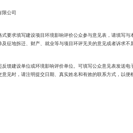
有限公司
格式要求填写建设项目环境影响评价公众参与意见表，请填写与
涉及征地拆迁、财产、就业等与项目环评无关的意见或者诉求不
起反馈建设单位或环境影响评价单位。可填写公众意见表发送电
交意见时，请注明提交日期、真实姓名和有效的联系方式，以便