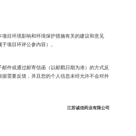
本项目环境影响和环境保护措施有关的建议和意见
属于项目环评公参内容）。
子邮件或通过邮寄信函（以邮戳日期为准）的方式反
根据需要反馈，并且您的个人信息未经允许不会对外
江苏诚信药业有限公司