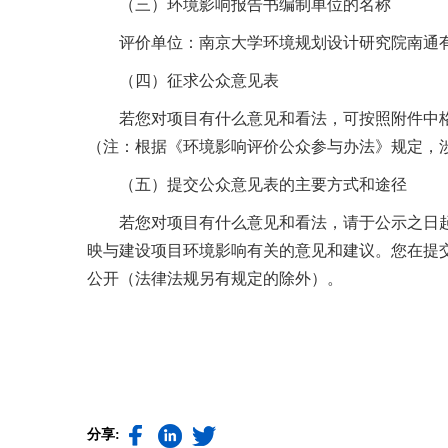
（三）环境影响报告书编制单位的名称
评价单位：南京大学环境规划设计研究院南通
（四）征求公众意见表
若您对项目有什么意见和看法，可按照附件中
（注：根据《环境影响评价公众参与办法》规定，
（五）提交公众意见表的主要方式和途径
若您对项目有什么意见和看法，请于公示之日
映与建设项目环境影响有关的意见和建议。您在提
公开（法律法规另有规定的除外）。
分享: