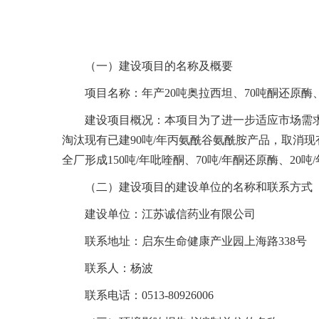
（一）建设项目的名称及概要
项目名称：年产20吨奥拉西坦、70吨酮还原酶
建设项目概况：本项目为了进一步适应市场需求
淘汰现有已建90吨/年丙氨酰谷氨酰胺产品，取消
全厂形成150吨/年吡喹酮、70吨/年酮还原酶、20
（二）建设项目的建设单位的名称和联系方式
建设单位：江苏诚信药业有限公司
联系地址：启东生命健康产业园上海路338号
联系人：杨波
联系电话：0513-80926006